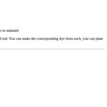
s to animals!
 and red. You can make the corresponding dye from each, you can plant