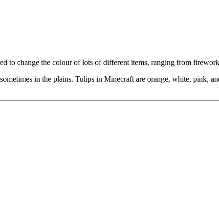
d to change the colour of lots of different items, ranging from firework
, sometimes in the plains. Tulips in Minecraft are orange, white, pink,