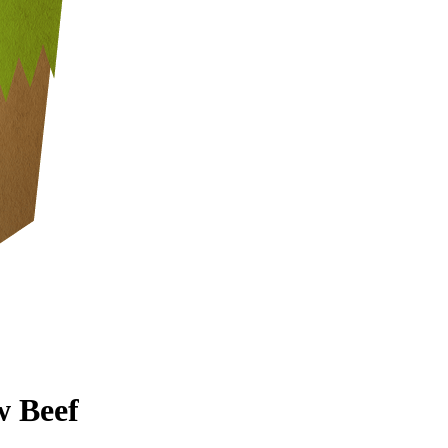
w Beef